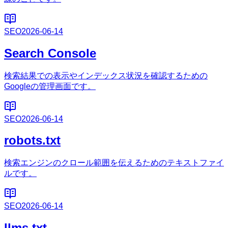
SEO
2026-06-14
Search Console
検索結果での表示やインデックス状況を確認するための
Googleの管理画面です。
SEO
2026-06-14
robots.txt
検索エンジンのクロール範囲を伝えるためのテキストファイ
ルです。
SEO
2026-06-14
llms.txt