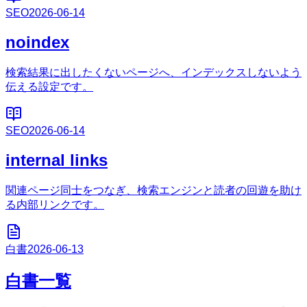
SEO
2026-06-14
noindex
検索結果に出したくないページへ、インデックスしないよう
伝える設定です。
SEO
2026-06-14
internal links
関連ページ同士をつなぎ、検索エンジンと読者の回遊を助け
る内部リンクです。
白書
2026-06-13
白書一覧