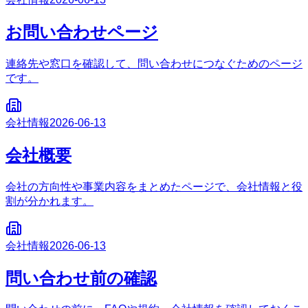
お問い合わせページ
連絡先や窓口を確認して、問い合わせにつなぐためのページ
です。
会社情報
2026-06-13
会社概要
会社の方向性や事業内容をまとめたページで、会社情報と役
割が分かれます。
会社情報
2026-06-13
問い合わせ前の確認