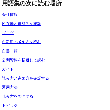
用語集の次に読む場所
会社情報
所在地と連絡先を確認
ブログ
AI活用の考え方を読む
白書一覧
公開資料を横断して読む
ガイド
読み方と進め方を確認する
運用方法
読み方を整理する
トピック