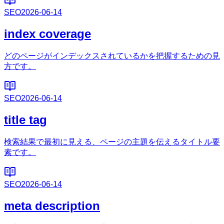
SEO
2026-06-14
index coverage
どのページがインデックスされているかを把握するための見
方です。
SEO
2026-06-14
title tag
検索結果で最初に見える、ページの主題を伝えるタイトル要
素です。
SEO
2026-06-14
meta description