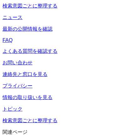
検索意図ごとに整理する
ニュース
最新の公開情報を確認
FAQ
よくある質問を確認する
お問い合わせ
連絡先と窓口を見る
プライバシー
情報の取り扱いを見る
トピック
検索意図ごとに整理する
関連ページ