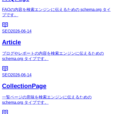
FAQの内容を検索エンジンに伝えるための schema.org タイ
プです。
SEO
2026-06-14
Article
ブログやレポートの内容を検索エンジンに伝えるための
schema.org タイプです。
SEO
2026-06-14
CollectionPage
一覧ページの意味を検索エンジンに伝えるための
schema.org タイプです。