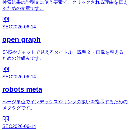
検索結果の説明文に使う要素で、クリックされる理由を伝え
るための文章です。
SEO
2026-06-14
open graph
SNSやチャットで見えるタイトル・説明文・画像を整える
ための仕組みです。
SEO
2026-06-14
robots meta
ページ単位でインデックスやリンクの扱いを指示するための
メタタグです。
SEO
2026-06-14