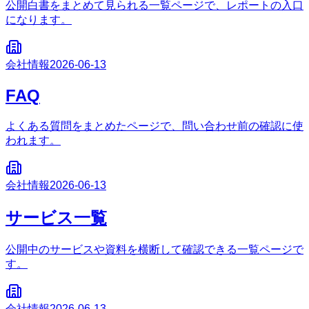
公開白書をまとめて見られる一覧ページで、レポートの入口
になります。
会社情報
2026-06-13
FAQ
よくある質問をまとめたページで、問い合わせ前の確認に使
われます。
会社情報
2026-06-13
サービス一覧
公開中のサービスや資料を横断して確認できる一覧ページで
す。
会社情報
2026-06-13