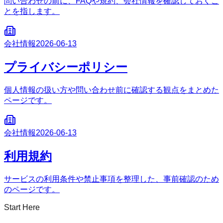
問い合わせの前に、FAQや規約、会社情報を確認しておくこ
とを指します。
会社情報
2026-06-13
プライバシーポリシー
個人情報の扱い方や問い合わせ前に確認する観点をまとめた
ページです。
会社情報
2026-06-13
利用規約
サービスの利用条件や禁止事項を整理した、事前確認のため
のページです。
Start Here