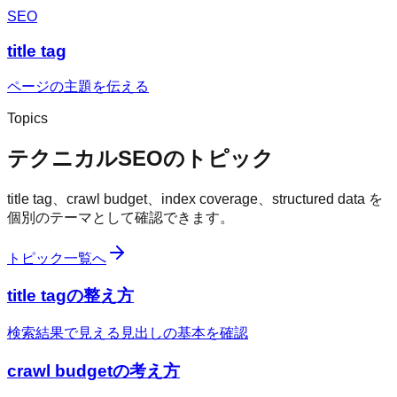
SEO
title tag
ページの主題を伝える
Topics
テクニカルSEOのトピック
title tag、crawl budget、index coverage、structured data を
個別のテーマとして確認できます。
トピック一覧へ
title tagの整え方
検索結果で見える見出しの基本を確認
crawl budgetの考え方