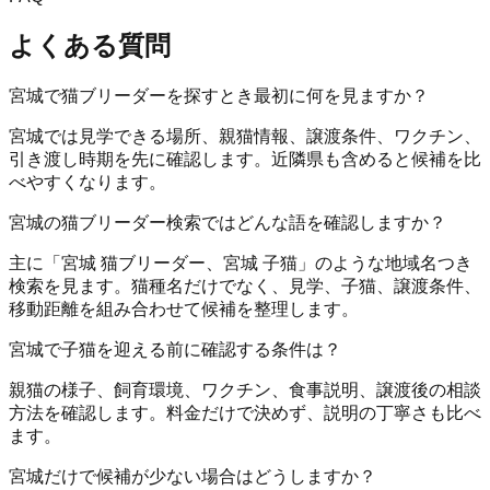
よくある質問
宮城で猫ブリーダーを探すとき最初に何を見ますか？
宮城では見学できる場所、親猫情報、譲渡条件、ワクチン、
引き渡し時期を先に確認します。近隣県も含めると候補を比
べやすくなります。
宮城の猫ブリーダー検索ではどんな語を確認しますか？
主に「宮城 猫ブリーダー、宮城 子猫」のような地域名つき
検索を見ます。猫種名だけでなく、見学、子猫、譲渡条件、
移動距離を組み合わせて候補を整理します。
宮城で子猫を迎える前に確認する条件は？
親猫の様子、飼育環境、ワクチン、食事説明、譲渡後の相談
方法を確認します。料金だけで決めず、説明の丁寧さも比べ
ます。
宮城だけで候補が少ない場合はどうしますか？