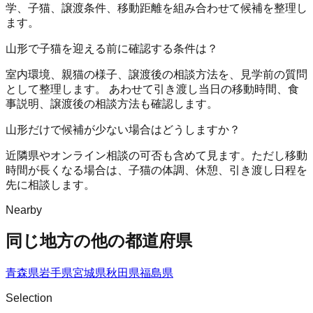
学、子猫、譲渡条件、移動距離を組み合わせて候補を整理し
ます。
山形で子猫を迎える前に確認する条件は？
室内環境、親猫の様子、譲渡後の相談方法を、見学前の質問
として整理します。 あわせて引き渡し当日の移動時間、食
事説明、譲渡後の相談方法も確認します。
山形だけで候補が少ない場合はどうしますか？
近隣県やオンライン相談の可否も含めて見ます。ただし移動
時間が長くなる場合は、子猫の体調、休憩、引き渡し日程を
先に相談します。
Nearby
同じ地方の他の都道府県
青森県
岩手県
宮城県
秋田県
福島県
Selection