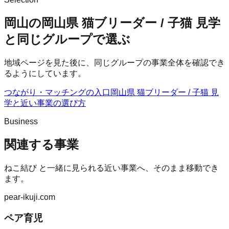
岡山の岡山県 猫ブリーダー / 子猫 見学
と同じグループで選ぶ
地域ページを見た後に、同じグループの事業全体を確認でき
るようにしています。
つながり・マッチングの入口
岡山県 猫ブリーダー / 子猫 見
学
と近い事業の選び方
Business
関連する事業
ねこ結び
と一緒に見られる近い事業へ、そのまま移動でき
ます。
pear-ikuji.com
ペア育児