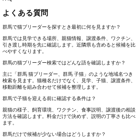
よくある質問
群馬で猫ブリーダーを探すとき最初に何を見ますか？
群馬では見学できる場所、親猫情報、譲渡条件、ワクチン、
引き渡し時期を先に確認します。近隣県も含めると候補を比
べやすくなります。
群馬の猫ブリーダー検索ではどんな語を確認しますか？
主に「群馬 猫ブリーダー、群馬 子猫」のような地域名つき
検索を見ます。猫種名だけでなく、見学、子猫、譲渡条件、
移動距離を組み合わせて候補を整理します。
群馬で子猫を迎える前に確認する条件は？
親猫の様子、飼育環境、ワクチン、食事説明、譲渡後の相談
方法を確認します。料金だけで決めず、説明の丁寧さも比べ
ます。
群馬だけで候補が少ない場合はどうしますか？