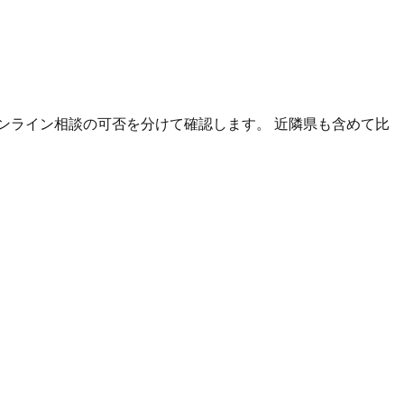
ンライン相談の可否を分けて確認します。 近隣県も含めて比