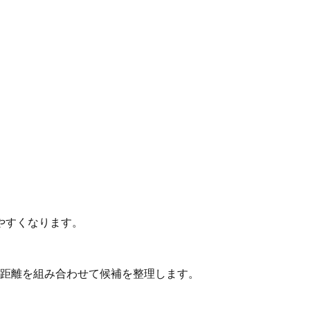
やすくなります。
動距離を組み合わせて候補を整理します。