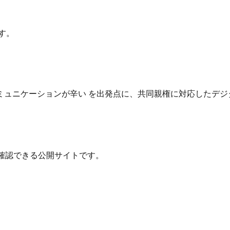
す。
ュニケーションが辛い を出発点に、共同親権に対応したデジ
確認できる公開サイトです。