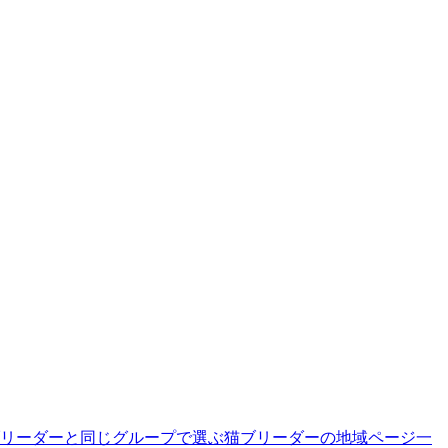
リーダーと同じグループで選ぶ
猫ブリーダーの地域ページ一