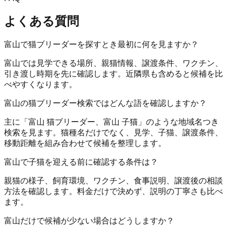
よくある質問
富山で猫ブリーダーを探すとき最初に何を見ますか？
富山では見学できる場所、親猫情報、譲渡条件、ワクチン、
引き渡し時期を先に確認します。近隣県も含めると候補を比
べやすくなります。
富山の猫ブリーダー検索ではどんな語を確認しますか？
主に「富山 猫ブリーダー、富山 子猫」のような地域名つき
検索を見ます。猫種名だけでなく、見学、子猫、譲渡条件、
移動距離を組み合わせて候補を整理します。
富山で子猫を迎える前に確認する条件は？
親猫の様子、飼育環境、ワクチン、食事説明、譲渡後の相談
方法を確認します。料金だけで決めず、説明の丁寧さも比べ
ます。
富山だけで候補が少ない場合はどうしますか？