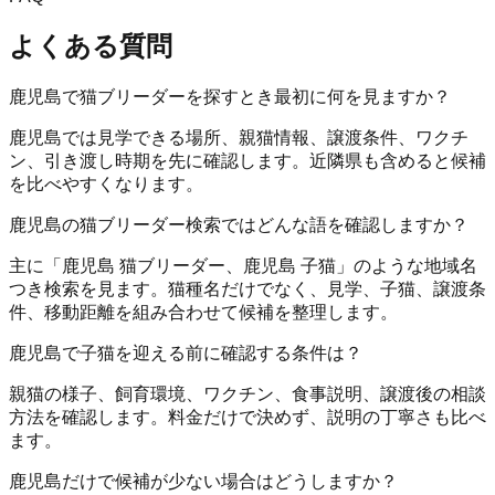
よくある質問
鹿児島で猫ブリーダーを探すとき最初に何を見ますか？
鹿児島では見学できる場所、親猫情報、譲渡条件、ワクチ
ン、引き渡し時期を先に確認します。近隣県も含めると候補
を比べやすくなります。
鹿児島の猫ブリーダー検索ではどんな語を確認しますか？
主に「鹿児島 猫ブリーダー、鹿児島 子猫」のような地域名
つき検索を見ます。猫種名だけでなく、見学、子猫、譲渡条
件、移動距離を組み合わせて候補を整理します。
鹿児島で子猫を迎える前に確認する条件は？
親猫の様子、飼育環境、ワクチン、食事説明、譲渡後の相談
方法を確認します。料金だけで決めず、説明の丁寧さも比べ
ます。
鹿児島だけで候補が少ない場合はどうしますか？