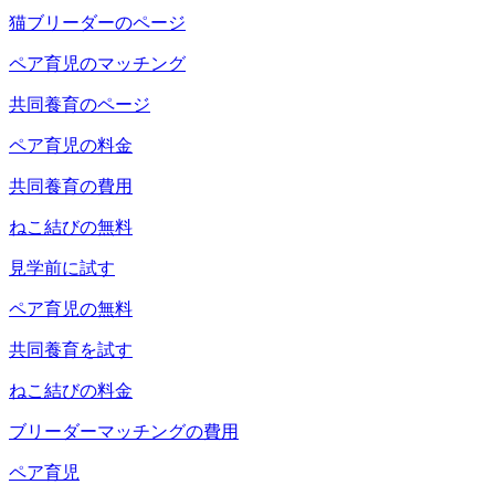
猫ブリーダーのページ
ペア育児のマッチング
共同養育のページ
ペア育児の料金
共同養育の費用
ねこ結びの無料
見学前に試す
ペア育児の無料
共同養育を試す
ねこ結びの料金
ブリーダーマッチングの費用
ペア育児