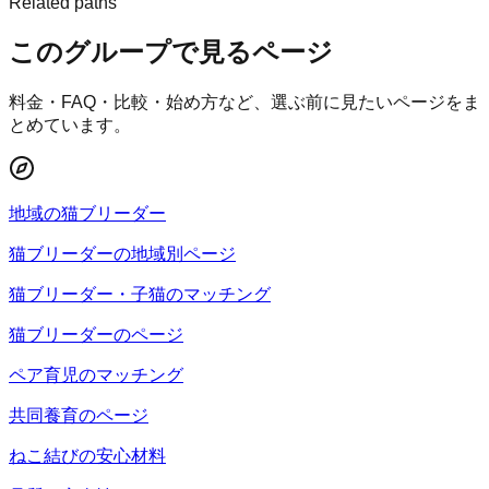
Related paths
このグループで見るページ
料金・FAQ・比較・始め方など、選ぶ前に見たいページをま
とめています。
地域の猫ブリーダー
猫ブリーダーの地域別ページ
猫ブリーダー・子猫のマッチング
猫ブリーダーのページ
ペア育児のマッチング
共同養育のページ
ねこ結びの安心材料