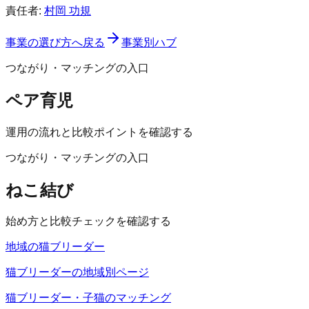
責任者:
村岡 功規
事業の選び方へ戻る
事業別ハブ
つながり・マッチングの入口
ペア育児
運用の流れと比較ポイントを確認する
つながり・マッチングの入口
ねこ結び
始め方と比較チェックを確認する
地域の猫ブリーダー
猫ブリーダーの地域別ページ
猫ブリーダー・子猫のマッチング