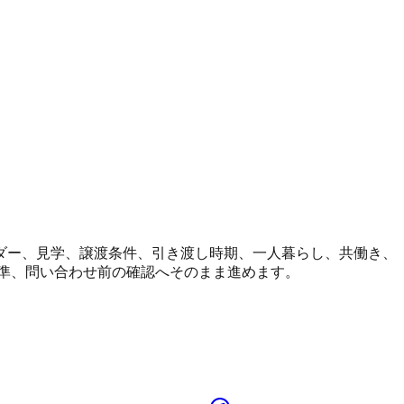
ダー、見学、譲渡条件、引き渡し時期、一人暮らし、共働き、
準、問い合わせ前の確認へそのまま進めます。