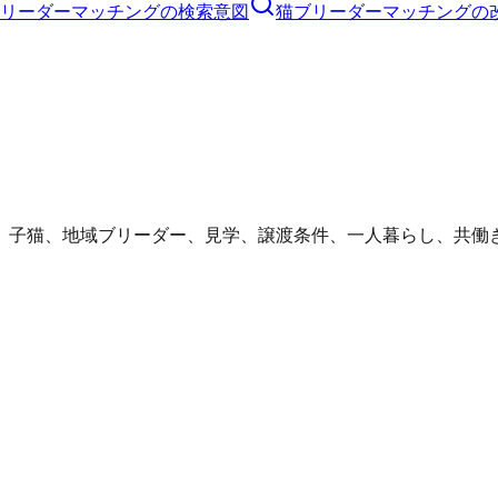
リーダーマッチングの検索意図
猫ブリーダーマッチングの
、子猫、地域ブリーダー、見学、譲渡条件、一人暮らし、共働