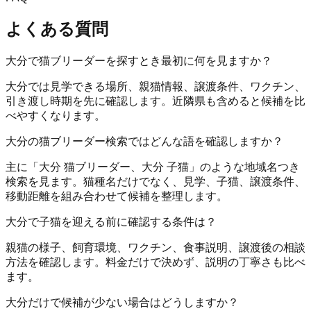
よくある質問
大分で猫ブリーダーを探すとき最初に何を見ますか？
大分では見学できる場所、親猫情報、譲渡条件、ワクチン、
引き渡し時期を先に確認します。近隣県も含めると候補を比
べやすくなります。
大分の猫ブリーダー検索ではどんな語を確認しますか？
主に「大分 猫ブリーダー、大分 子猫」のような地域名つき
検索を見ます。猫種名だけでなく、見学、子猫、譲渡条件、
移動距離を組み合わせて候補を整理します。
大分で子猫を迎える前に確認する条件は？
親猫の様子、飼育環境、ワクチン、食事説明、譲渡後の相談
方法を確認します。料金だけで決めず、説明の丁寧さも比べ
ます。
大分だけで候補が少ない場合はどうしますか？