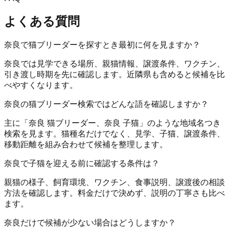
よくある質問
奈良で猫ブリーダーを探すとき最初に何を見ますか？
奈良では見学できる場所、親猫情報、譲渡条件、ワクチン、
引き渡し時期を先に確認します。近隣県も含めると候補を比
べやすくなります。
奈良の猫ブリーダー検索ではどんな語を確認しますか？
主に「奈良 猫ブリーダー、奈良 子猫」のような地域名つき
検索を見ます。猫種名だけでなく、見学、子猫、譲渡条件、
移動距離を組み合わせて候補を整理します。
奈良で子猫を迎える前に確認する条件は？
親猫の様子、飼育環境、ワクチン、食事説明、譲渡後の相談
方法を確認します。料金だけで決めず、説明の丁寧さも比べ
ます。
奈良だけで候補が少ない場合はどうしますか？