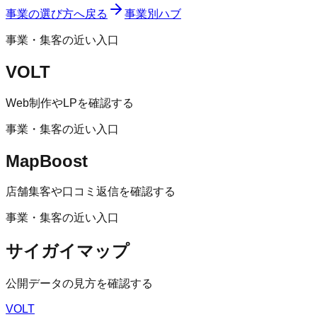
事業の選び方へ戻る
事業別ハブ
事業・集客の近い入口
VOLT
Web制作やLPを確認する
事業・集客の近い入口
MapBoost
店舗集客や口コミ返信を確認する
事業・集客の近い入口
サイガイマップ
公開データの見方を確認する
VOLT