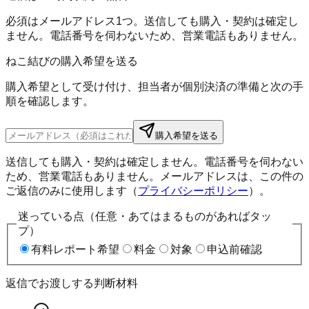
必須はメールアドレス1つ。送信しても購入・契約は確定し
ません。電話番号を伺わないため、営業電話もありません。
ねこ結びの購入希望を送る
購入希望として受け付け、担当者が個別決済の準備と次の手
順を確認します。
購入希望を送る
送信しても購入・契約は確定しません。電話番号を伺わない
ため、営業電話もありません。メールアドレスは、この件の
ご返信のみに使用します（
プライバシーポリシー
）。
迷っている点（任意・あてはまるものがあればタッ
プ）
有料レポート希望
料金
対象
申込前確認
返信でお渡しする判断材料