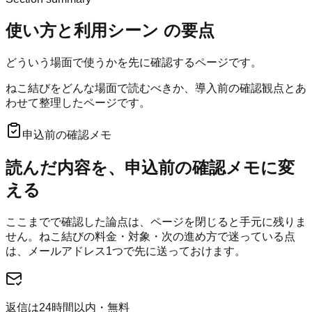
使い方と利用シーン
の要点
どういう場面で使うかを先に確認するページです。
ねこ結びをどんな場面で読むべきか、導入前の確認観点とあ
わせて整理したページです。
申込前の確認メモ
読んだ内容を、申込前の確認メモに変
える
ここまでで確認した論点は、ページを閉じると手元に残りま
せん。
ねこ結び
の料金・対象・次の進め方で迷っている点
は、メールアドレス1つで先に送っておけます。
返信は24時間以内・無料