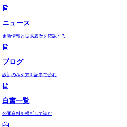
ニュース
更新情報と拡張履歴を確認する
ブログ
設計の考え方を記事で読む
白書一覧
公開資料を横断して読む