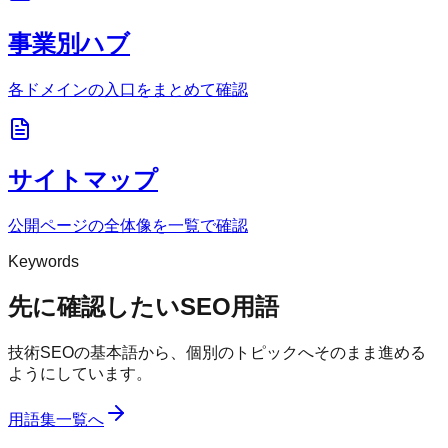
事業別ハブ
各ドメインの入口をまとめて確認
サイトマップ
公開ページの全体像を一覧で確認
Keywords
先に確認したいSEO用語
技術SEOの基本語から、個別のトピックへそのまま進める
ようにしています。
用語集一覧へ