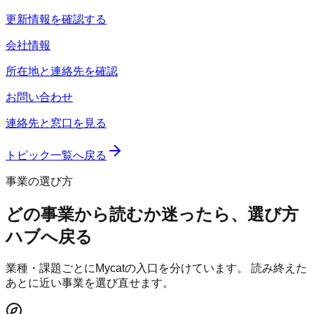
更新情報を確認する
会社情報
所在地と連絡先を確認
お問い合わせ
連絡先と窓口を見る
トピック一覧へ戻る
事業の選び方
どの事業から読むか迷ったら、選び方
ハブへ戻る
業種・課題ごとにMycatの入口を分けています。 読み終えた
あとに近い事業を選び直せます。