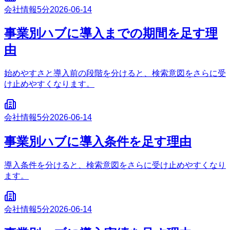
会社情報
5分
2026-06-14
事業別ハブに導入までの期間を足す理
由
始めやすさと導入前の段階を分けると、検索意図をさらに受
け止めやすくなります。
会社情報
5分
2026-06-14
事業別ハブに導入条件を足す理由
導入条件を分けると、検索意図をさらに受け止めやすくなり
ます。
会社情報
5分
2026-06-14