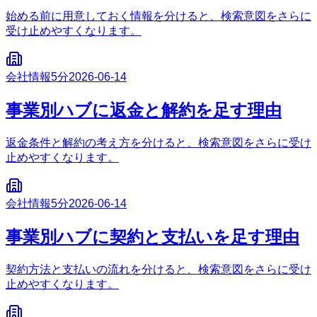
始める前に用意しておく情報を分けると、検索意図をさらに
受け止めやすくなります。
会社情報
5分
2026-06-14
事業別ハブに返金と解約を足す理由
返金条件と解約の考え方を分けると、検索意図をさらに受け
止めやすくなります。
会社情報
5分
2026-06-14
事業別ハブに契約と支払いを足す理由
契約方法と支払いの流れを分けると、検索意図をさらに受け
止めやすくなります。