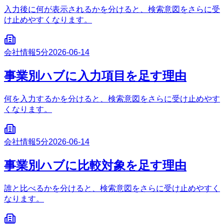
入力後に何が表示されるかを分けると、検索意図をさらに受
け止めやすくなります。
会社情報
5分
2026-06-14
事業別ハブに入力項目を足す理由
何を入力するかを分けると、検索意図をさらに受け止めやす
くなります。
会社情報
5分
2026-06-14
事業別ハブに比較対象を足す理由
誰と比べるかを分けると、検索意図をさらに受け止めやすく
なります。