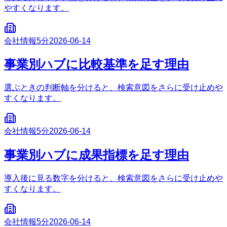
やすくなります。
会社情報
5分
2026-06-14
事業別ハブに比較基準を足す理由
選ぶときの判断軸を分けると、検索意図をさらに受け止めや
すくなります。
会社情報
5分
2026-06-14
事業別ハブに成果指標を足す理由
導入後に見る数字を分けると、検索意図をさらに受け止めや
すくなります。
会社情報
5分
2026-06-14