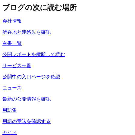
ブログの次に読む場所
会社情報
所在地と連絡先を確認
白書一覧
公開レポートを横断して読む
サービス一覧
公開中の入口ページを確認
ニュース
最新の公開情報を確認
用語集
用語の意味を確認する
ガイド