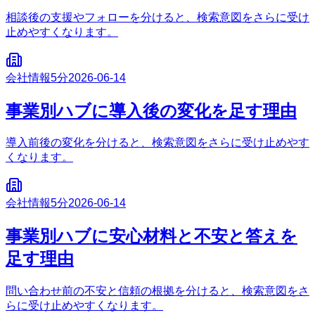
相談後の支援やフォローを分けると、検索意図をさらに受け
止めやすくなります。
会社情報
5分
2026-06-14
事業別ハブに導入後の変化を足す理由
導入前後の変化を分けると、検索意図をさらに受け止めやす
くなります。
会社情報
5分
2026-06-14
事業別ハブに安心材料と不安と答えを
足す理由
問い合わせ前の不安と信頼の根拠を分けると、検索意図をさ
らに受け止めやすくなります。