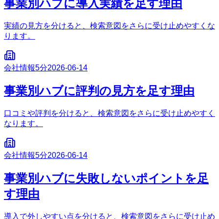
事業別ハブに導入実績を足す理由
実績の見方を分けると、検索意図をさらに受け止めやすくな
ります。
会社情報
5分
2026-06-14
事業別ハブに評判の見方を足す理由
口コミや評判を分けると、検索意図をさらに受け止めやすく
なります。
会社情報
5分
2026-06-14
事業別ハブに失敗しないポイントを足
す理由
導入で外しやすい点を分けると、検索意図をさらに受け止め