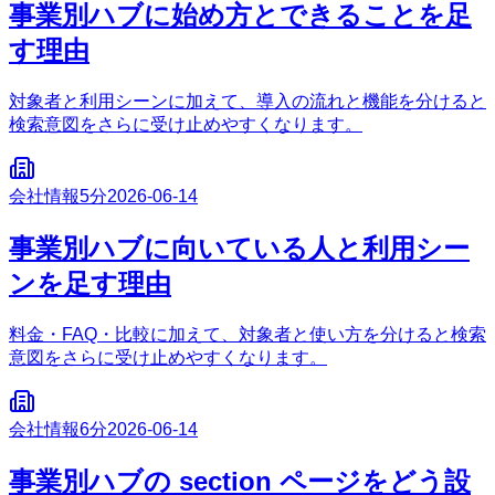
事業別ハブに始め方とできることを足
す理由
対象者と利用シーンに加えて、導入の流れと機能を分けると
検索意図をさらに受け止めやすくなります。
会社情報
5分
2026-06-14
事業別ハブに向いている人と利用シー
ンを足す理由
料金・FAQ・比較に加えて、対象者と使い方を分けると検索
意図をさらに受け止めやすくなります。
会社情報
6分
2026-06-14
事業別ハブの section ページをどう設