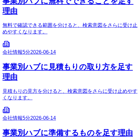
事業別ハブに無料でできることを足す
理由
無料で確認できる範囲を分けると、検索意図をさらに受け止
めやすくなります。
会社情報
5分
2026-06-14
事業別ハブに見積もりの取り方を足す
理由
見積もりの見方を分けると、検索意図をさらに受け止めやす
くなります。
会社情報
5分
2026-06-14
事業別ハブに準備するものを足す理由