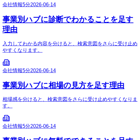
会社情報
5分
2026-06-14
事業別ハブに診断でわかることを足す
理由
入力してわかる内容を分けると、検索意図をさらに受け止め
やすくなります。
会社情報
5分
2026-06-14
事業別ハブに相場の見方を足す理由
相場感を分けると、検索意図をさらに受け止めやすくなりま
す。
会社情報
5分
2026-06-14