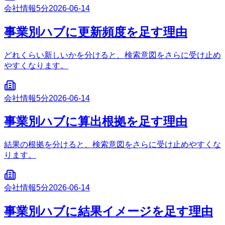
会社情報
5分
2026-06-14
事業別ハブに更新頻度を足す理由
どれくらい新しいかを分けると、検索意図をさらに受け止め
やすくなります。
会社情報
5分
2026-06-14
事業別ハブに算出根拠を足す理由
結果の根拠を分けると、検索意図をさらに受け止めやすくな
ります。
会社情報
5分
2026-06-14
事業別ハブに結果イメージを足す理由