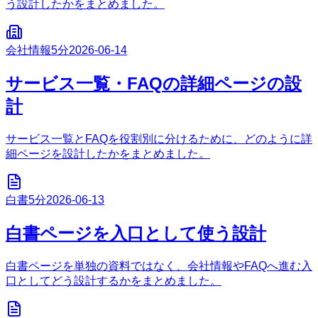
う設計したかをまとめました。
会社情報
5分
2026-06-14
サービス一覧・FAQの詳細ページの設
計
サービス一覧とFAQを役割別に分けるために、どのように詳
細ページを設計したかをまとめました。
白書
5分
2026-06-13
白書ページを入口として使う設計
白書ページを単独の資料ではなく、会社情報やFAQへ進む入
口としてどう設計するかをまとめました。