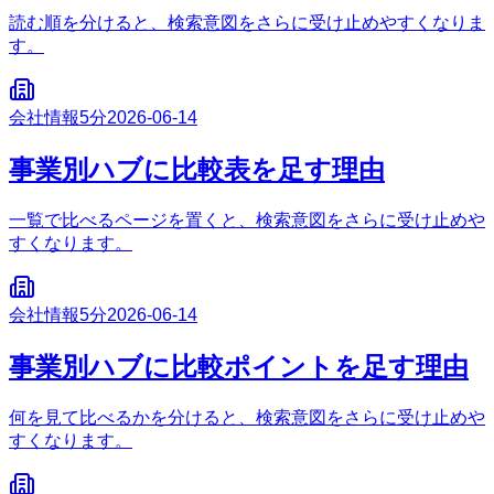
読む順を分けると、検索意図をさらに受け止めやすくなりま
す。
会社情報
5分
2026-06-14
事業別ハブに比較表を足す理由
一覧で比べるページを置くと、検索意図をさらに受け止めや
すくなります。
会社情報
5分
2026-06-14
事業別ハブに比較ポイントを足す理由
何を見て比べるかを分けると、検索意図をさらに受け止めや
すくなります。