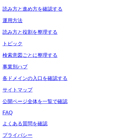
読み方と進め方を確認する
運用方法
読み方と役割を整理する
トピック
検索意図ごとに整理する
事業別ハブ
各ドメインの入口を確認する
サイトマップ
公開ページ全体を一覧で確認
FAQ
よくある質問を確認
プライバシー