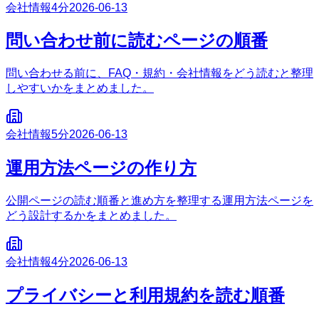
会社情報
4分
2026-06-13
問い合わせ前に読むページの順番
問い合わせる前に、FAQ・規約・会社情報をどう読むと整理
しやすいかをまとめました。
会社情報
5分
2026-06-13
運用方法ページの作り方
公開ページの読む順番と進め方を整理する運用方法ページを
どう設計するかをまとめました。
会社情報
4分
2026-06-13
プライバシーと利用規約を読む順番