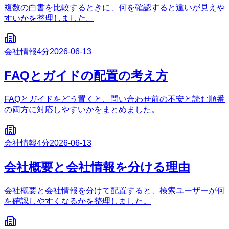
複数の白書を比較するときに、何を確認すると違いが見えや
すいかを整理しました。
会社情報
4分
2026-06-13
FAQとガイドの配置の考え方
FAQとガイドをどう置くと、問い合わせ前の不安と読む順番
の両方に対応しやすいかをまとめました。
会社情報
4分
2026-06-13
会社概要と会社情報を分ける理由
会社概要と会社情報を分けて配置すると、検索ユーザーが何
を確認しやすくなるかを整理しました。