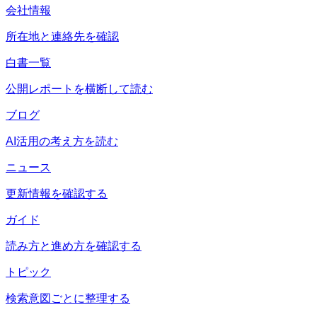
会社情報
所在地と連絡先を確認
白書一覧
公開レポートを横断して読む
ブログ
AI活用の考え方を読む
ニュース
更新情報を確認する
ガイド
読み方と進め方を確認する
トピック
検索意図ごとに整理する