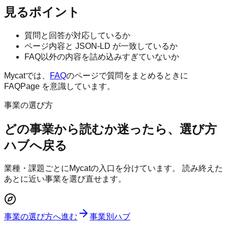
見るポイント
質問と回答が対応しているか
ページ内容と JSON-LD が一致しているか
FAQ以外の内容を詰め込みすぎていないか
Mycatでは、
FAQ
のページで質問をまとめるときに
FAQPage を意識しています。
事業の選び方
どの事業から読むか迷ったら、選び方
ハブへ戻る
業種・課題ごとにMycatの入口を分けています。 読み終えた
あとに近い事業を選び直せます。
事業の選び方へ進む
事業別ハブ