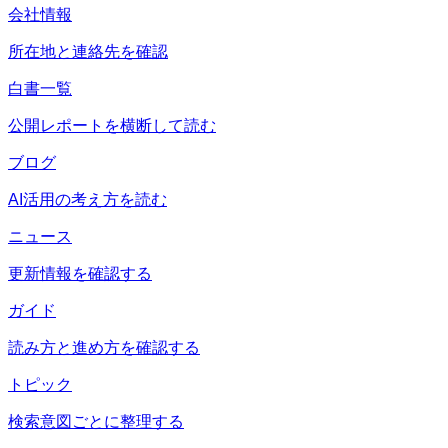
会社情報
所在地と連絡先を確認
白書一覧
公開レポートを横断して読む
ブログ
AI活用の考え方を読む
ニュース
更新情報を確認する
ガイド
読み方と進め方を確認する
トピック
検索意図ごとに整理する