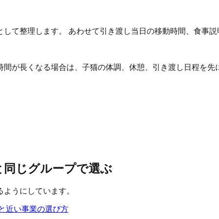
として整理します。 あわせて引き渡し当日の移動時間、食事説
時間が長くなる場合は、子猫の体調、休憩、引き渡し日程を先
学と同じグループで選ぶ
るようにしています。
と近い事業の選び方