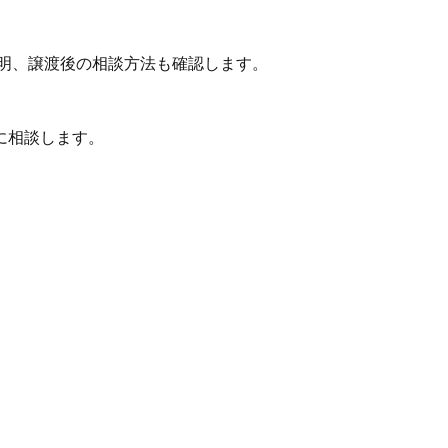
明、譲渡後の相談方法も確認します。
に相談します。