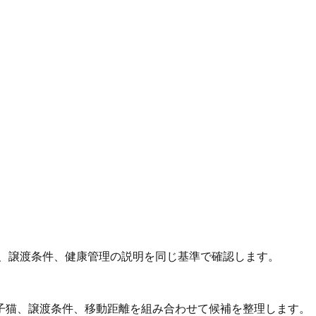
、譲渡条件、健康管理の説明を同じ基準で確認します。
、子猫、譲渡条件、移動距離を組み合わせて候補を整理します。