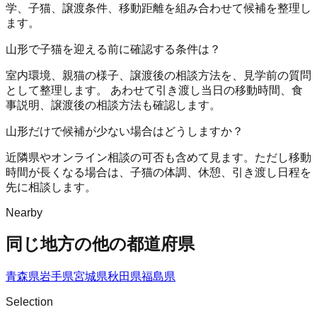
学、子猫、譲渡条件、移動距離を組み合わせて候補を整理し
ます。
山形で子猫を迎える前に確認する条件は？
室内環境、親猫の様子、譲渡後の相談方法を、見学前の質問
として整理します。 あわせて引き渡し当日の移動時間、食
事説明、譲渡後の相談方法も確認します。
山形だけで候補が少ない場合はどうしますか？
近隣県やオンライン相談の可否も含めて見ます。ただし移動
時間が長くなる場合は、子猫の体調、休憩、引き渡し日程を
先に相談します。
Nearby
同じ地方の他の都道府県
青森県
岩手県
宮城県
秋田県
福島県
Selection