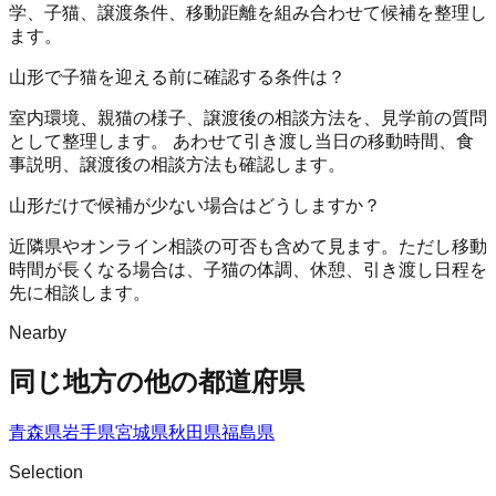
学、子猫、譲渡条件、移動距離を組み合わせて候補を整理し
ます。
山形で子猫を迎える前に確認する条件は？
室内環境、親猫の様子、譲渡後の相談方法を、見学前の質問
として整理します。 あわせて引き渡し当日の移動時間、食
事説明、譲渡後の相談方法も確認します。
山形だけで候補が少ない場合はどうしますか？
近隣県やオンライン相談の可否も含めて見ます。ただし移動
時間が長くなる場合は、子猫の体調、休憩、引き渡し日程を
先に相談します。
Nearby
同じ地方の他の都道府県
青森県
岩手県
宮城県
秋田県
福島県
Selection