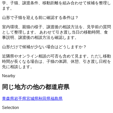
学、子猫、譲渡条件、移動距離を組み合わせて候補を整理し
ます。
山形で子猫を迎える前に確認する条件は？
室内環境、親猫の様子、譲渡後の相談方法を、見学前の質問
として整理します。 あわせて引き渡し当日の移動時間、食
事説明、譲渡後の相談方法も確認します。
山形だけで候補が少ない場合はどうしますか？
近隣県やオンライン相談の可否も含めて見ます。ただし移動
時間が長くなる場合は、子猫の体調、休憩、引き渡し日程を
先に相談します。
Nearby
同じ地方の他の都道府県
青森県
岩手県
宮城県
秋田県
福島県
Selection