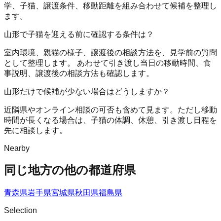
学、子猫、譲渡条件、移動距離を組み合わせて候補を整理し
ます。
山形で子猫を迎える前に確認する条件は？
室内環境、親猫の様子、譲渡後の相談方法を、見学前の質問
として整理します。 あわせて引き渡し当日の移動時間、食
事説明、譲渡後の相談方法も確認します。
山形だけで候補が少ない場合はどうしますか？
近隣県やオンライン相談の可否も含めて見ます。ただし移動
時間が長くなる場合は、子猫の体調、休憩、引き渡し日程を
先に相談します。
Nearby
同じ地方の他の都道府県
青森県
岩手県
宮城県
秋田県
福島県
Selection