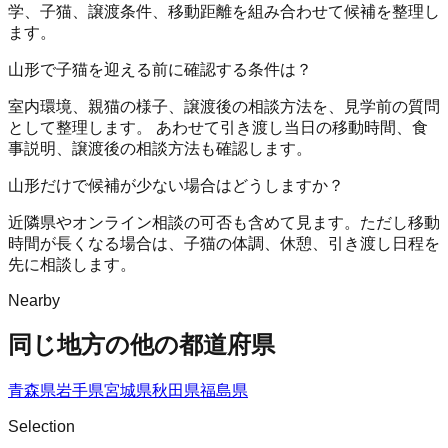
学、子猫、譲渡条件、移動距離を組み合わせて候補を整理し
ます。
山形で子猫を迎える前に確認する条件は？
室内環境、親猫の様子、譲渡後の相談方法を、見学前の質問
として整理します。 あわせて引き渡し当日の移動時間、食
事説明、譲渡後の相談方法も確認します。
山形だけで候補が少ない場合はどうしますか？
近隣県やオンライン相談の可否も含めて見ます。ただし移動
時間が長くなる場合は、子猫の体調、休憩、引き渡し日程を
先に相談します。
Nearby
同じ地方の他の都道府県
青森県
岩手県
宮城県
秋田県
福島県
Selection