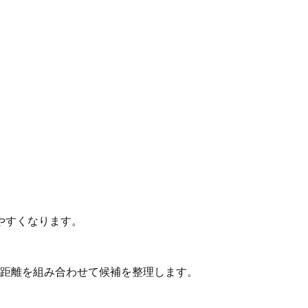
やすくなります。
動距離を組み合わせて候補を整理します。