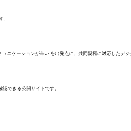
す。
ュニケーションが辛い を出発点に、共同親権に対応したデジ
確認できる公開サイトです。