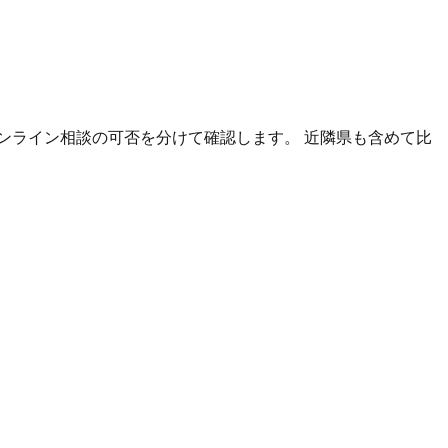
ンライン相談の可否を分けて確認します。 近隣県も含めて比