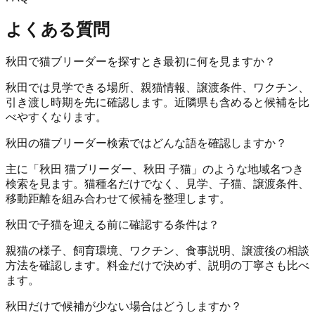
よくある質問
秋田で猫ブリーダーを探すとき最初に何を見ますか？
秋田では見学できる場所、親猫情報、譲渡条件、ワクチン、
引き渡し時期を先に確認します。近隣県も含めると候補を比
べやすくなります。
秋田の猫ブリーダー検索ではどんな語を確認しますか？
主に「秋田 猫ブリーダー、秋田 子猫」のような地域名つき
検索を見ます。猫種名だけでなく、見学、子猫、譲渡条件、
移動距離を組み合わせて候補を整理します。
秋田で子猫を迎える前に確認する条件は？
親猫の様子、飼育環境、ワクチン、食事説明、譲渡後の相談
方法を確認します。料金だけで決めず、説明の丁寧さも比べ
ます。
秋田だけで候補が少ない場合はどうしますか？