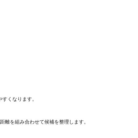
やすくなります。
動距離を組み合わせて候補を整理します。