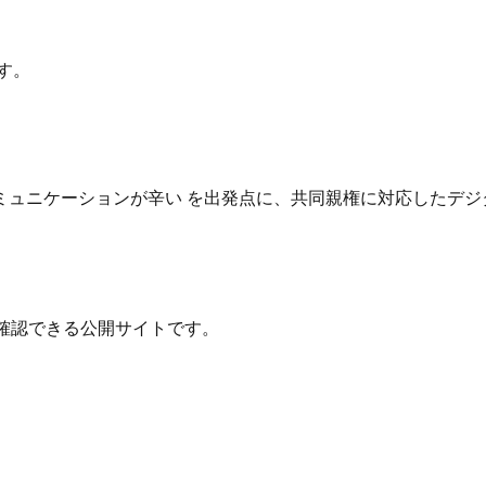
す。
ュニケーションが辛い を出発点に、共同親権に対応したデジ
確認できる公開サイトです。