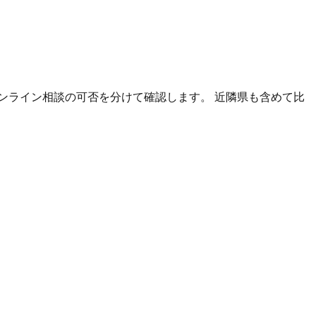
ンライン相談の可否を分けて確認します。 近隣県も含めて比