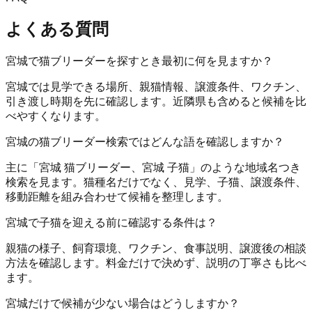
よくある質問
宮城で猫ブリーダーを探すとき最初に何を見ますか？
宮城では見学できる場所、親猫情報、譲渡条件、ワクチン、
引き渡し時期を先に確認します。近隣県も含めると候補を比
べやすくなります。
宮城の猫ブリーダー検索ではどんな語を確認しますか？
主に「宮城 猫ブリーダー、宮城 子猫」のような地域名つき
検索を見ます。猫種名だけでなく、見学、子猫、譲渡条件、
移動距離を組み合わせて候補を整理します。
宮城で子猫を迎える前に確認する条件は？
親猫の様子、飼育環境、ワクチン、食事説明、譲渡後の相談
方法を確認します。料金だけで決めず、説明の丁寧さも比べ
ます。
宮城だけで候補が少ない場合はどうしますか？