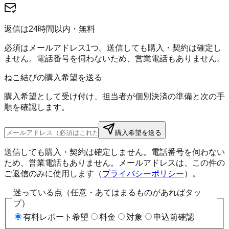
返信は24時間以内・無料
必須はメールアドレス1つ。送信しても購入・契約は確定し
ません。電話番号を伺わないため、営業電話もありません。
ねこ結びの購入希望を送る
購入希望として受け付け、担当者が個別決済の準備と次の手
順を確認します。
購入希望を送る
送信しても購入・契約は確定しません。電話番号を伺わない
ため、営業電話もありません。メールアドレスは、この件の
ご返信のみに使用します（
プライバシーポリシー
）。
迷っている点（任意・あてはまるものがあればタッ
プ）
有料レポート希望
料金
対象
申込前確認