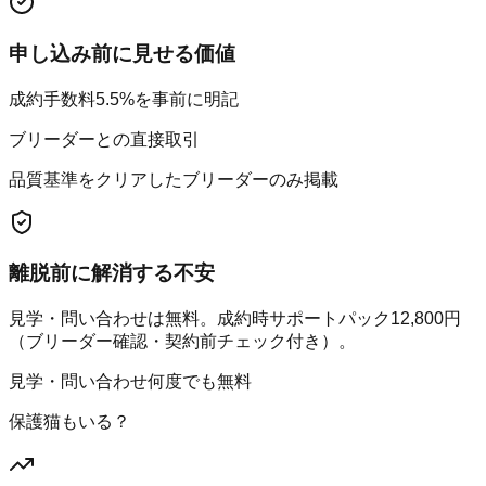
申し込み前に見せる価値
成約手数料5.5%を事前に明記
ブリーダーとの直接取引
品質基準をクリアしたブリーダーのみ掲載
離脱前に解消する不安
見学・問い合わせは無料。成約時サポートパック12,800円
（ブリーダー確認・契約前チェック付き）。
見学・問い合わせ何度でも無料
保護猫もいる？