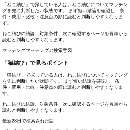
「ねこ結び」で探している人は、ねこ結びについてマッチン
グを先に判断したい状態です。 まず短い結論を確認し、条
件・費用・比較・注意点の順に読むと判断しやすくなりま
す。
ねこ結びの結論、対象条件、次に確認するページを冒頭から
読むと判断しやすくなります。
マッチング
マッチングの検索意図
「
猫結び
」で見るポイント
「猫結び」で探している人は、ねこ結びについてマッチング
を先に判断したい状態です。 まず短い結論を確認し、条
件・費用・比較・注意点の順に読むと判断しやすくなりま
す。
ねこ結びの結論、対象条件、次に確認するページを冒頭から
読むと判断しやすくなります。
最新28日で検索された語