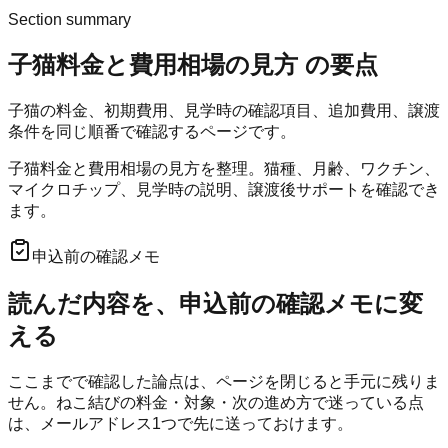
Section summary
子猫料金と費用相場の見方
の要点
子猫の料金、初期費用、見学時の確認項目、追加費用、譲渡
条件を同じ順番で確認するページです。
子猫料金と費用相場の見方を整理。猫種、月齢、ワクチン、
マイクロチップ、見学時の説明、譲渡後サポートを確認でき
ます。
申込前の確認メモ
読んだ内容を、申込前の確認メモに変
える
ここまでで確認した論点は、ページを閉じると手元に残りま
せん。
ねこ結び
の料金・対象・次の進め方で迷っている点
は、メールアドレス1つで先に送っておけます。