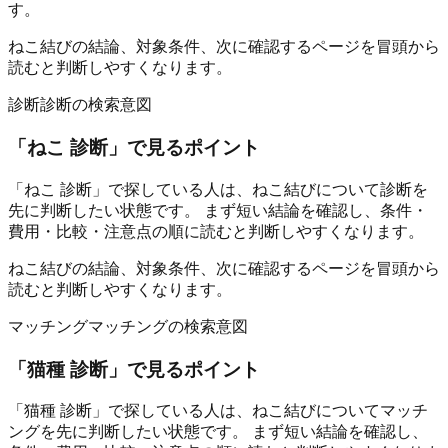
す。
ねこ結びの結論、対象条件、次に確認するページを冒頭から
読むと判断しやすくなります。
診断
診断の検索意図
「
ねこ 診断
」で見るポイント
「ねこ 診断」で探している人は、ねこ結びについて診断を
先に判断したい状態です。 まず短い結論を確認し、条件・
費用・比較・注意点の順に読むと判断しやすくなります。
ねこ結びの結論、対象条件、次に確認するページを冒頭から
読むと判断しやすくなります。
マッチング
マッチングの検索意図
「
猫種 診断
」で見るポイント
「猫種 診断」で探している人は、ねこ結びについてマッチ
ングを先に判断したい状態です。 まず短い結論を確認し、