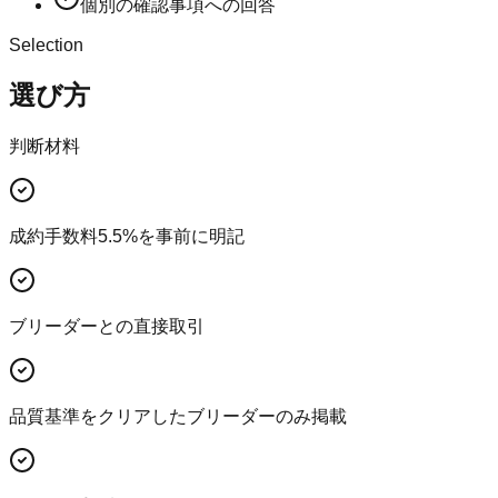
個別の確認事項への回答
Selection
選び方
判断材料
成約手数料5.5%を事前に明記
ブリーダーとの直接取引
品質基準をクリアしたブリーダーのみ掲載