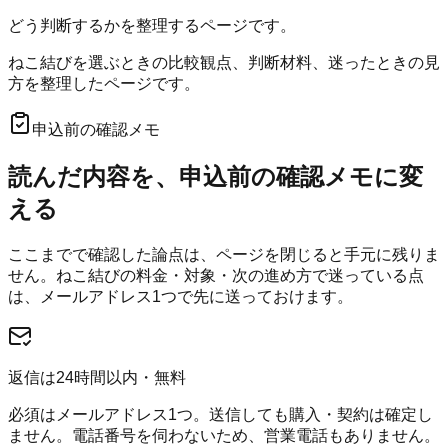
どう判断するかを整理するページです。
ねこ結びを選ぶときの比較観点、判断材料、迷ったときの見
方を整理したページです。
申込前の確認メモ
読んだ内容を、申込前の確認メモに変
える
ここまでで確認した論点は、ページを閉じると手元に残りま
せん。
ねこ結び
の料金・対象・次の進め方で迷っている点
は、メールアドレス1つで先に送っておけます。
返信は24時間以内・無料
必須はメールアドレス1つ。送信しても購入・契約は確定し
ません。電話番号を伺わないため、営業電話もありません。