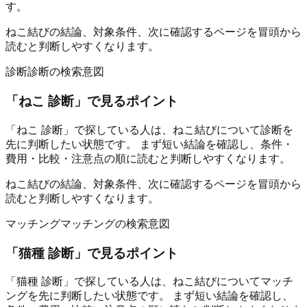
す。
ねこ結びの結論、対象条件、次に確認するページを冒頭から
読むと判断しやすくなります。
診断
診断の検索意図
「
ねこ 診断
」で見るポイント
「ねこ 診断」で探している人は、ねこ結びについて診断を
先に判断したい状態です。 まず短い結論を確認し、条件・
費用・比較・注意点の順に読むと判断しやすくなります。
ねこ結びの結論、対象条件、次に確認するページを冒頭から
読むと判断しやすくなります。
マッチング
マッチングの検索意図
「
猫種 診断
」で見るポイント
「猫種 診断」で探している人は、ねこ結びについてマッチ
ングを先に判断したい状態です。 まず短い結論を確認し、