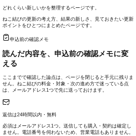
どれくらい新しいかを整理するページです。
ねこ結びの更新の考え方、結果の新しさ、見ておきたい更新
ポイントをひとつにまとめたページです。
申込前の確認メモ
読んだ内容を、申込前の確認メモに変
える
ここまでで確認した論点は、ページを閉じると手元に残りま
せん。
ねこ結び
の料金・対象・次の進め方で迷っている点
は、メールアドレス1つで先に送っておけます。
返信は24時間以内・無料
必須はメールアドレス1つ。送信しても購入・契約は確定し
ません。電話番号を伺わないため、営業電話もありません。