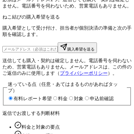
ません。電話番号を伺わないため、営業電話もありません。
ねこ結びの購入希望を送る
購入希望として受け付け、担当者が個別決済の準備と次の手
順を確認します。
購入希望を送る
送信しても購入・契約は確定しません。電話番号を伺わない
ため、営業電話もありません。メールアドレスは、この件の
ご返信のみに使用します（
プライバシーポリシー
）。
迷っている点（任意・あてはまるものがあればタッ
プ）
有料レポート希望
料金
対象
申込前確認
返信でお渡しする判断材料
料金と対象の要点