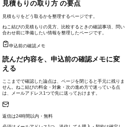
見積もりの取り方
の要点
見積もりをどう取るかを整理するページです。
ねこ結びの見積もりの見方、比較するときの確認事項、問い
合わせ前に準備したい情報を整理したページです。
申込前の確認メモ
読んだ内容を、申込前の確認メモに変
える
ここまでで確認した論点は、ページを閉じると手元に残りま
せん。
ねこ結び
の料金・対象・次の進め方で迷っている点
は、メールアドレス1つで先に送っておけます。
返信は24時間以内・無料
必須はメールアドレス1つ。送信しても購入・契約は確定し