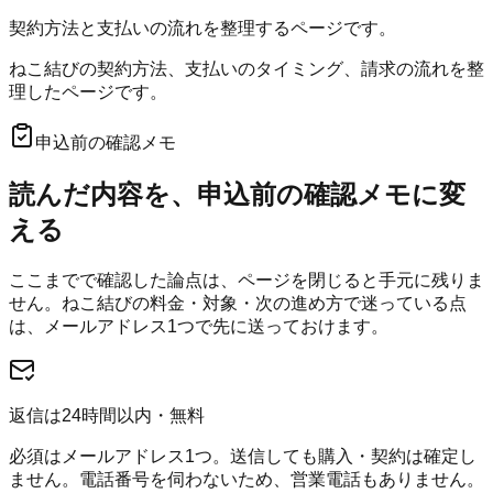
契約方法と支払いの流れを整理するページです。
ねこ結びの契約方法、支払いのタイミング、請求の流れを整
理したページです。
申込前の確認メモ
読んだ内容を、申込前の確認メモに変
える
ここまでで確認した論点は、ページを閉じると手元に残りま
せん。
ねこ結び
の料金・対象・次の進め方で迷っている点
は、メールアドレス1つで先に送っておけます。
返信は24時間以内・無料
必須はメールアドレス1つ。送信しても購入・契約は確定し
ません。電話番号を伺わないため、営業電話もありません。