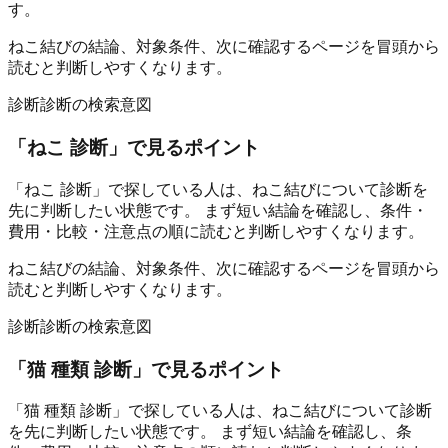
す。
ねこ結びの結論、対象条件、次に確認するページを冒頭から
読むと判断しやすくなります。
診断
診断の検索意図
「
ねこ 診断
」で見るポイント
「ねこ 診断」で探している人は、ねこ結びについて診断を
先に判断したい状態です。 まず短い結論を確認し、条件・
費用・比較・注意点の順に読むと判断しやすくなります。
ねこ結びの結論、対象条件、次に確認するページを冒頭から
読むと判断しやすくなります。
診断
診断の検索意図
「
猫 種類 診断
」で見るポイント
「猫 種類 診断」で探している人は、ねこ結びについて診断
を先に判断したい状態です。 まず短い結論を確認し、条