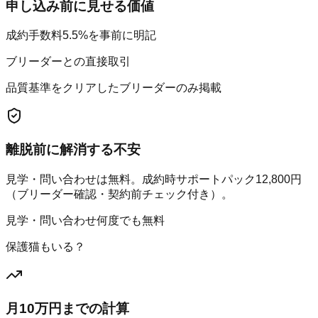
申し込み前に見せる価値
成約手数料5.5%を事前に明記
ブリーダーとの直接取引
品質基準をクリアしたブリーダーのみ掲載
離脱前に解消する不安
見学・問い合わせは無料。成約時サポートパック12,800円
（ブリーダー確認・契約前チェック付き）。
見学・問い合わせ何度でも無料
保護猫もいる？
月10万円までの計算