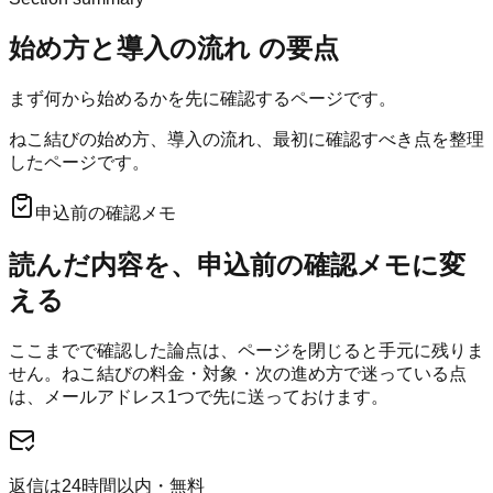
始め方と導入の流れ
の要点
まず何から始めるかを先に確認するページです。
ねこ結びの始め方、導入の流れ、最初に確認すべき点を整理
したページです。
申込前の確認メモ
読んだ内容を、申込前の確認メモに変
える
ここまでで確認した論点は、ページを閉じると手元に残りま
せん。
ねこ結び
の料金・対象・次の進め方で迷っている点
は、メールアドレス1つで先に送っておけます。
返信は24時間以内・無料