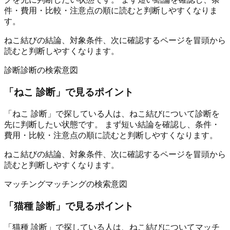
件・費用・比較・注意点の順に読むと判断しやすくなりま
す。
ねこ結びの結論、対象条件、次に確認するページを冒頭から
読むと判断しやすくなります。
診断
診断の検索意図
「
ねこ 診断
」で見るポイント
「ねこ 診断」で探している人は、ねこ結びについて診断を
先に判断したい状態です。 まず短い結論を確認し、条件・
費用・比較・注意点の順に読むと判断しやすくなります。
ねこ結びの結論、対象条件、次に確認するページを冒頭から
読むと判断しやすくなります。
マッチング
マッチングの検索意図
「
猫種 診断
」で見るポイント
「猫種 診断」で探している人は、ねこ結びについてマッチ