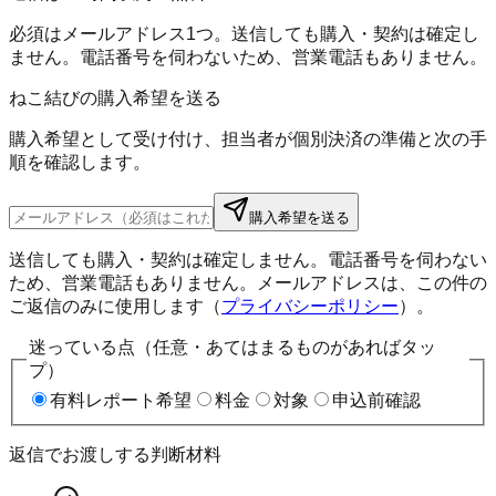
必須はメールアドレス1つ。送信しても購入・契約は確定し
ません。電話番号を伺わないため、営業電話もありません。
ねこ結びの購入希望を送る
購入希望として受け付け、担当者が個別決済の準備と次の手
順を確認します。
購入希望を送る
送信しても購入・契約は確定しません。電話番号を伺わない
ため、営業電話もありません。メールアドレスは、この件の
ご返信のみに使用します（
プライバシーポリシー
）。
迷っている点（任意・あてはまるものがあればタッ
プ）
有料レポート希望
料金
対象
申込前確認
返信でお渡しする判断材料