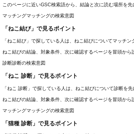
このページに近いGSC検索語から、結論と次に読む場所を先
マッチング
マッチングの検索意図
「
ねこ結び
」で見るポイント
「ねこ結び」で探している人は、ねこ結びについてマッチン
ねこ結びの結論、対象条件、次に確認するページを冒頭から
診断
診断の検索意図
「
ねこ 診断
」で見るポイント
「ねこ 診断」で探している人は、ねこ結びについて診断を先
ねこ結びの結論、対象条件、次に確認するページを冒頭から
マッチング
マッチングの検索意図
「
猫種 診断
」で見るポイント