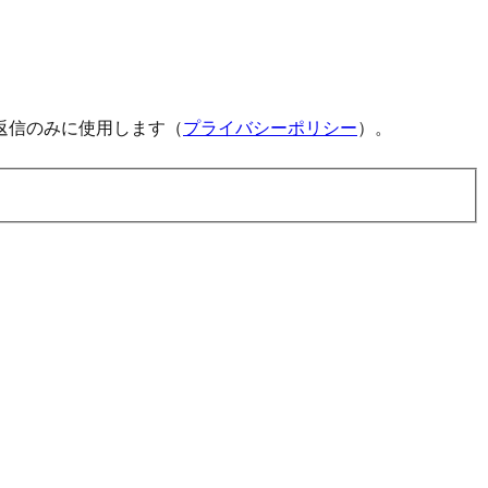
返信のみに使用します（
プライバシーポリシー
）。