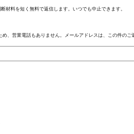
の判断材料を短く無料で返信します。いつでも中止できます。
ため、営業電話もありません。メールアドレスは、この件のご
と