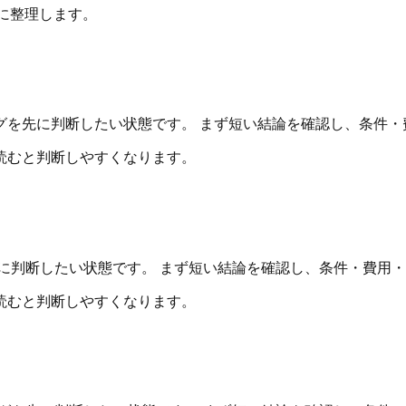
に整理します。
グを先に判断したい状態です。 まず短い結論を確認し、条件・
読むと判断しやすくなります。
に判断したい状態です。 まず短い結論を確認し、条件・費用
読むと判断しやすくなります。