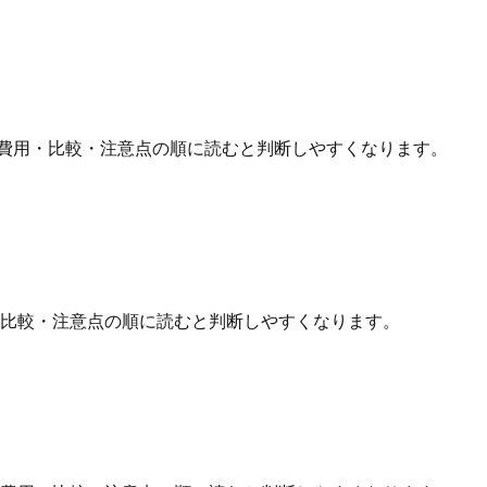
費用・比較・注意点の順に読むと判断しやすくなります。
・比較・注意点の順に読むと判断しやすくなります。