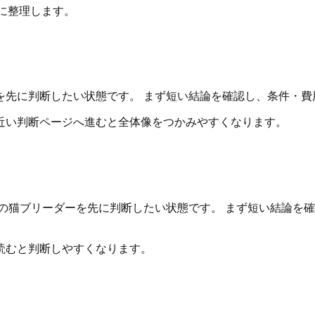
に整理します。
を先に判断したい状態です。 まず短い結論を確認し、条件・費
近い判断ページへ進むと全体像をつかみやすくなります。
の猫ブリーダーを先に判断したい状態です。 まず短い結論を
読むと判断しやすくなります。