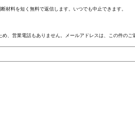
の判断材料を短く無料で返信します。いつでも中止できます。
ため、営業電話もありません。メールアドレスは、この件のご