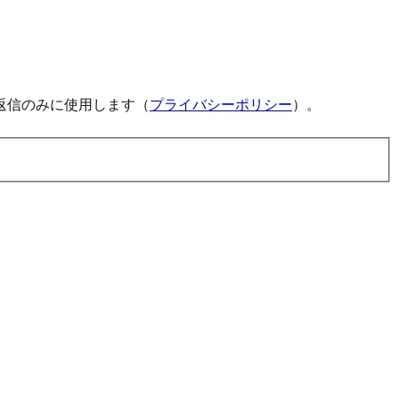
返信のみに使用します（
プライバシーポリシー
）。