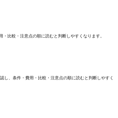
用・比較・注意点の順に読むと判断しやすくなります。
確認し、条件・費用・比較・注意点の順に読むと判断しやすく