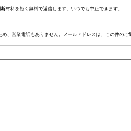
の判断材料を短く無料で返信します。いつでも中止できます。
ため、営業電話もありません。メールアドレスは、この件のご