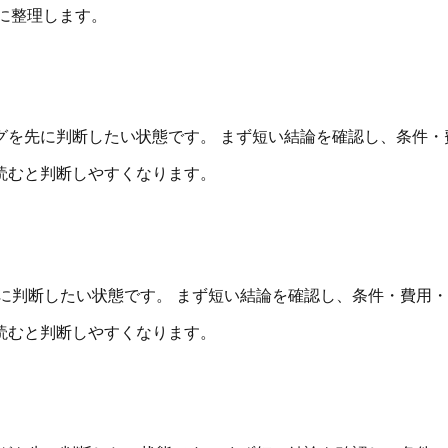
に整理します。
グを先に判断したい状態です。 まず短い結論を確認し、条件・
読むと判断しやすくなります。
に判断したい状態です。 まず短い結論を確認し、条件・費用
読むと判断しやすくなります。