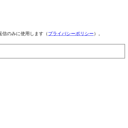
返信のみに使用します（
プライバシーポリシー
）。