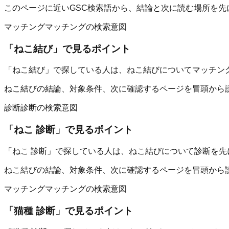
このページに近いGSC検索語から、結論と次に読む場所を先
マッチング
マッチングの検索意図
「
ねこ結び
」で見るポイント
「ねこ結び」で探している人は、ねこ結びについてマッチン
ねこ結びの結論、対象条件、次に確認するページを冒頭から
診断
診断の検索意図
「
ねこ 診断
」で見るポイント
「ねこ 診断」で探している人は、ねこ結びについて診断を先
ねこ結びの結論、対象条件、次に確認するページを冒頭から
マッチング
マッチングの検索意図
「
猫種 診断
」で見るポイント