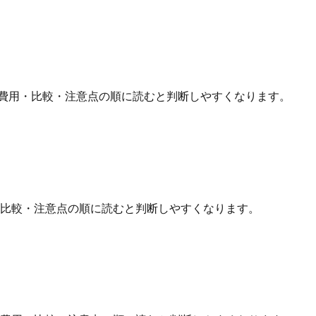
費用・比較・注意点の順に読むと判断しやすくなります。
・比較・注意点の順に読むと判断しやすくなります。