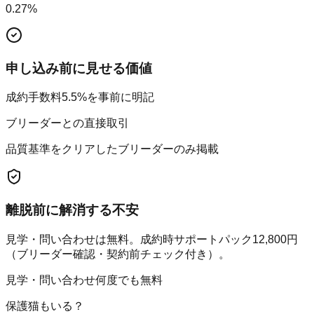
0.27
%
申し込み前に見せる価値
成約手数料5.5%を事前に明記
ブリーダーとの直接取引
品質基準をクリアしたブリーダーのみ掲載
離脱前に解消する不安
見学・問い合わせは無料。成約時サポートパック12,800円
（ブリーダー確認・契約前チェック付き）。
見学・問い合わせ何度でも無料
保護猫もいる？