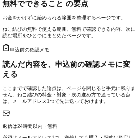
無料でできること
の要点
お金をかけずに始められる範囲を整理するページです。
ねこ結びの無料で使える範囲、無料で確認できる内容、次に
読む場所をひとつにまとめたページです。
申込前の確認メモ
読んだ内容を、申込前の確認メモに変
える
ここまでで確認した論点は、ページを閉じると手元に残りま
せん。
ねこ結び
の料金・対象・次の進め方で迷っている点
は、メールアドレス1つで先に送っておけます。
返信は24時間以内・無料
必須はメールアドレス1つ。送信しても購入・契約は確定し