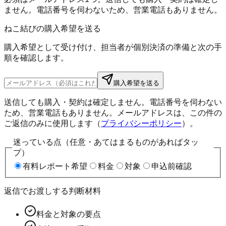
ません。電話番号を伺わないため、営業電話もありません。
ねこ結びの購入希望を送る
購入希望として受け付け、担当者が個別決済の準備と次の手
順を確認します。
購入希望を送る
送信しても購入・契約は確定しません。電話番号を伺わない
ため、営業電話もありません。メールアドレスは、この件の
ご返信のみに使用します（
プライバシーポリシー
）。
迷っている点（任意・あてはまるものがあればタッ
プ）
有料レポート希望
料金
対象
申込前確認
返信でお渡しする判断材料
料金と対象の要点