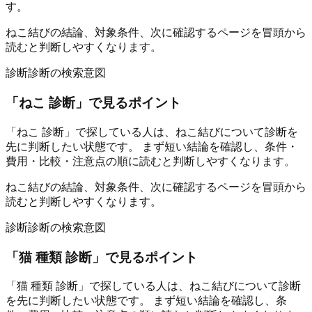
す。
ねこ結びの結論、対象条件、次に確認するページを冒頭から
読むと判断しやすくなります。
診断
診断の検索意図
「
ねこ 診断
」で見るポイント
「ねこ 診断」で探している人は、ねこ結びについて診断を
先に判断したい状態です。 まず短い結論を確認し、条件・
費用・比較・注意点の順に読むと判断しやすくなります。
ねこ結びの結論、対象条件、次に確認するページを冒頭から
読むと判断しやすくなります。
診断
診断の検索意図
「
猫 種類 診断
」で見るポイント
「猫 種類 診断」で探している人は、ねこ結びについて診断
を先に判断したい状態です。 まず短い結論を確認し、条