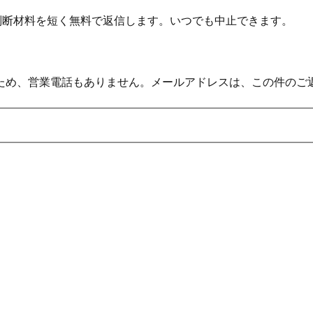
の判断材料を短く無料で返信します。いつでも中止できます。
ため、営業電話もありません。メールアドレスは、この件のご