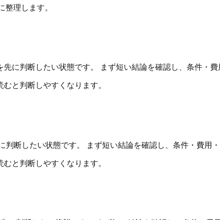
に整理します。
を先に判断したい状態です。 まず短い結論を確認し、条件・費
読むと判断しやすくなります。
に判断したい状態です。 まず短い結論を確認し、条件・費用
読むと判断しやすくなります。