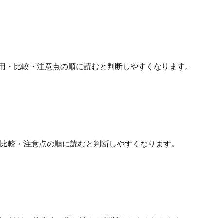
用・比較・注意点の順に読むと判断しやすくなります。
・比較・注意点の順に読むと判断しやすくなります。