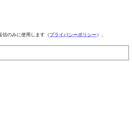
返信のみに使用します（
プライバシーポリシー
）。