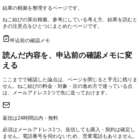
結果の根拠を整理するページです。
ねこ結びの算出根拠、参考にしている考え方、結果を読むと
きの注意点をひとつにまとめたページです。
申込前の確認メモ
読んだ内容を、申込前の確認メモに変
える
ここまでで確認した論点は、ページを閉じると手元に残りま
せん。
ねこ結び
の料金・対象・次の進め方で迷っている点
は、メールアドレス1つで先に送っておけます。
返信は24時間以内・無料
必須はメールアドレス1つ。送信しても購入・契約は確定し
ません。電話番号を伺わないため、営業電話もありません。