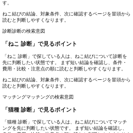
す。
ねこ結びの結論、対象条件、次に確認するページを冒頭から
読むと判断しやすくなります。
診断
診断の検索意図
「
ねこ 診断
」で見るポイント
「ねこ 診断」で探している人は、ねこ結びについて診断を
先に判断したい状態です。 まず短い結論を確認し、条件・
費用・比較・注意点の順に読むと判断しやすくなります。
ねこ結びの結論、対象条件、次に確認するページを冒頭から
読むと判断しやすくなります。
マッチング
マッチングの検索意図
「
猫種 診断
」で見るポイント
「猫種 診断」で探している人は、ねこ結びについてマッチ
ングを先に判断したい状態です。 まず短い結論を確認し、