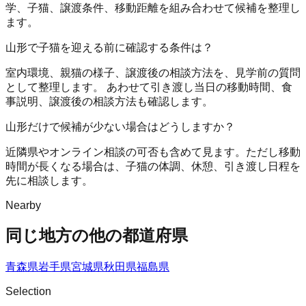
学、子猫、譲渡条件、移動距離を組み合わせて候補を整理し
ます。
山形で子猫を迎える前に確認する条件は？
室内環境、親猫の様子、譲渡後の相談方法を、見学前の質問
として整理します。 あわせて引き渡し当日の移動時間、食
事説明、譲渡後の相談方法も確認します。
山形だけで候補が少ない場合はどうしますか？
近隣県やオンライン相談の可否も含めて見ます。ただし移動
時間が長くなる場合は、子猫の体調、休憩、引き渡し日程を
先に相談します。
Nearby
同じ地方の他の都道府県
青森県
岩手県
宮城県
秋田県
福島県
Selection