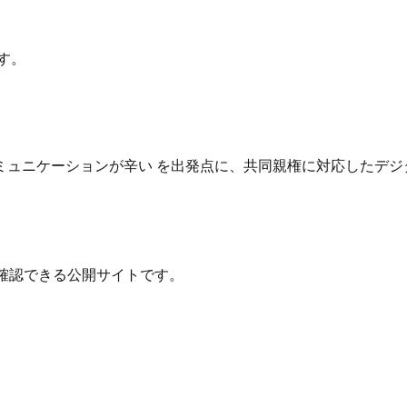
す。
ュニケーションが辛い を出発点に、共同親権に対応したデジ
確認できる公開サイトです。