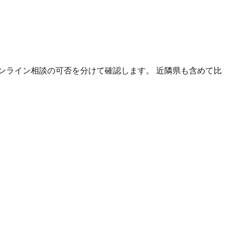
ンライン相談の可否を分けて確認します。 近隣県も含めて比