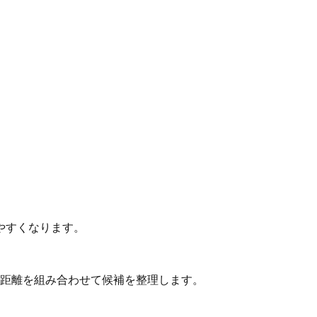
やすくなります。
動距離を組み合わせて候補を整理します。