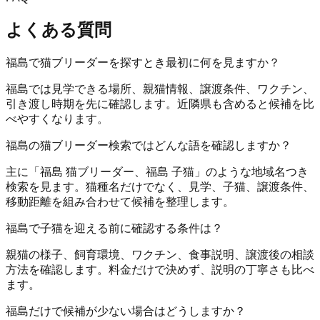
よくある質問
福島で猫ブリーダーを探すとき最初に何を見ますか？
福島では見学できる場所、親猫情報、譲渡条件、ワクチン、
引き渡し時期を先に確認します。近隣県も含めると候補を比
べやすくなります。
福島の猫ブリーダー検索ではどんな語を確認しますか？
主に「福島 猫ブリーダー、福島 子猫」のような地域名つき
検索を見ます。猫種名だけでなく、見学、子猫、譲渡条件、
移動距離を組み合わせて候補を整理します。
福島で子猫を迎える前に確認する条件は？
親猫の様子、飼育環境、ワクチン、食事説明、譲渡後の相談
方法を確認します。料金だけで決めず、説明の丁寧さも比べ
ます。
福島だけで候補が少ない場合はどうしますか？