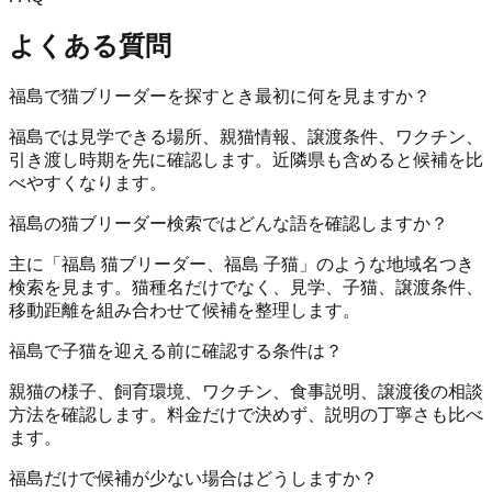
よくある質問
福島で猫ブリーダーを探すとき最初に何を見ますか？
福島では見学できる場所、親猫情報、譲渡条件、ワクチン、
引き渡し時期を先に確認します。近隣県も含めると候補を比
べやすくなります。
福島の猫ブリーダー検索ではどんな語を確認しますか？
主に「福島 猫ブリーダー、福島 子猫」のような地域名つき
検索を見ます。猫種名だけでなく、見学、子猫、譲渡条件、
移動距離を組み合わせて候補を整理します。
福島で子猫を迎える前に確認する条件は？
親猫の様子、飼育環境、ワクチン、食事説明、譲渡後の相談
方法を確認します。料金だけで決めず、説明の丁寧さも比べ
ます。
福島だけで候補が少ない場合はどうしますか？