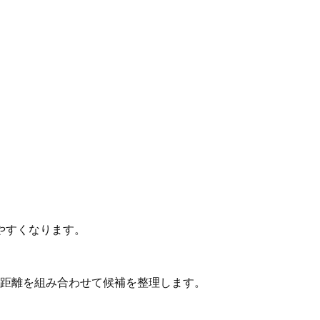
やすくなります。
動距離を組み合わせて候補を整理します。