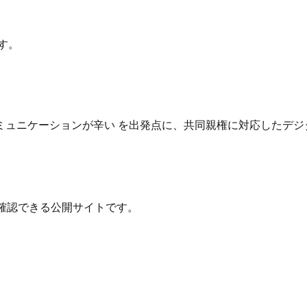
す。
ュニケーションが辛い を出発点に、共同親権に対応したデジ
確認できる公開サイトです。