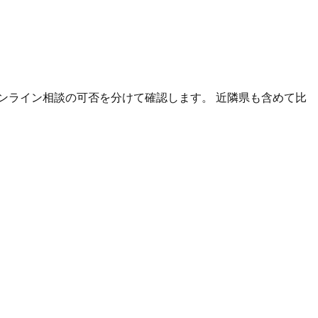
ンライン相談の可否を分けて確認します。 近隣県も含めて比