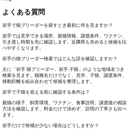
よくある質問
岩手で猫ブリーダーを探すとき最初に何を見ますか？
岩手では見学できる場所、親猫情報、譲渡条件、ワクチン、
引き渡し時期を先に確認します。近隣県も含めると候補を比
べやすくなります。
岩手の猫ブリーダー検索ではどんな語を確認しますか？
主に「岩手 猫ブリーダー、岩手 子猫」のような地域名つき
検索を見ます。猫種名だけでなく、見学、子猫、譲渡条件、
移動距離を組み合わせて候補を整理します。
岩手で子猫を迎える前に確認する条件は？
親猫の様子、飼育環境、ワクチン、食事説明、譲渡後の相談
方法を確認します。料金だけで決めず、説明の丁寧さも比べ
ます。
岩手だけで候補が少ない場合はどうしますか？