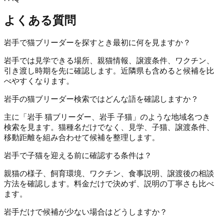
よくある質問
岩手で猫ブリーダーを探すとき最初に何を見ますか？
岩手では見学できる場所、親猫情報、譲渡条件、ワクチン、
引き渡し時期を先に確認します。近隣県も含めると候補を比
べやすくなります。
岩手の猫ブリーダー検索ではどんな語を確認しますか？
主に「岩手 猫ブリーダー、岩手 子猫」のような地域名つき
検索を見ます。猫種名だけでなく、見学、子猫、譲渡条件、
移動距離を組み合わせて候補を整理します。
岩手で子猫を迎える前に確認する条件は？
親猫の様子、飼育環境、ワクチン、食事説明、譲渡後の相談
方法を確認します。料金だけで決めず、説明の丁寧さも比べ
ます。
岩手だけで候補が少ない場合はどうしますか？