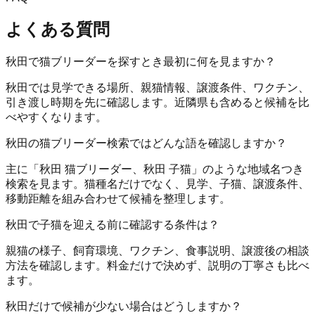
よくある質問
秋田で猫ブリーダーを探すとき最初に何を見ますか？
秋田では見学できる場所、親猫情報、譲渡条件、ワクチン、
引き渡し時期を先に確認します。近隣県も含めると候補を比
べやすくなります。
秋田の猫ブリーダー検索ではどんな語を確認しますか？
主に「秋田 猫ブリーダー、秋田 子猫」のような地域名つき
検索を見ます。猫種名だけでなく、見学、子猫、譲渡条件、
移動距離を組み合わせて候補を整理します。
秋田で子猫を迎える前に確認する条件は？
親猫の様子、飼育環境、ワクチン、食事説明、譲渡後の相談
方法を確認します。料金だけで決めず、説明の丁寧さも比べ
ます。
秋田だけで候補が少ない場合はどうしますか？