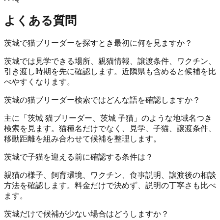
よくある質問
茨城で猫ブリーダーを探すとき最初に何を見ますか？
茨城では見学できる場所、親猫情報、譲渡条件、ワクチン、
引き渡し時期を先に確認します。近隣県も含めると候補を比
べやすくなります。
茨城の猫ブリーダー検索ではどんな語を確認しますか？
主に「茨城 猫ブリーダー、茨城 子猫」のような地域名つき
検索を見ます。猫種名だけでなく、見学、子猫、譲渡条件、
移動距離を組み合わせて候補を整理します。
茨城で子猫を迎える前に確認する条件は？
親猫の様子、飼育環境、ワクチン、食事説明、譲渡後の相談
方法を確認します。料金だけで決めず、説明の丁寧さも比べ
ます。
茨城だけで候補が少ない場合はどうしますか？